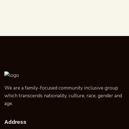
We are a family-focused community inclusive group
which transcends nationality, culture, race, gender and
age.
Address