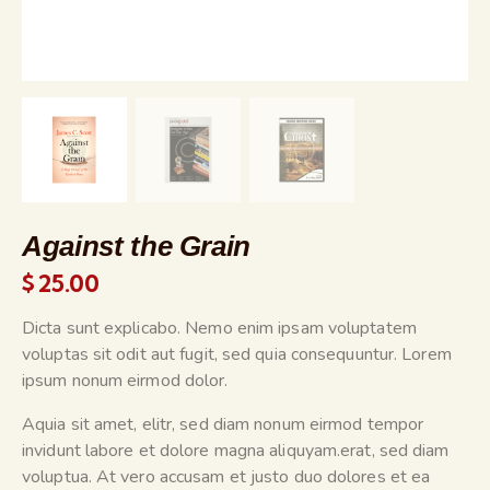
Against the Grain
$
25.00
Dicta sunt explicabo. Nemo enim ipsam voluptatem
voluptas sit odit aut fugit, sed quia consequuntur. Lorem
ipsum nonum eirmod dolor.
Aquia sit amet, elitr, sed diam nonum eirmod tempor
invidunt labore et dolore magna aliquyam.erat, sed diam
voluptua. At vero accusam et justo duo dolores et ea